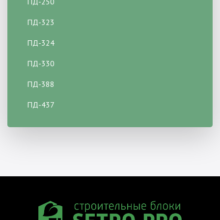
ПД-250
ПД-323
ПД-324
ПД-330
ПД-388
ПД-437