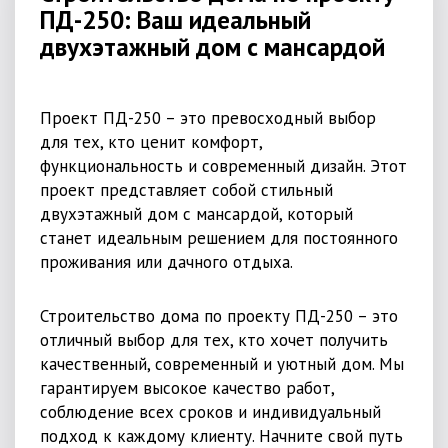
ПД-250: Ваш идеальный
двухэтажный дом с мансардой
Проект ПД-250 – это превосходный выбор
для тех, кто ценит комфорт,
функциональность и современный дизайн. Этот
проект представляет собой стильный
двухэтажный дом с мансардой, который
станет идеальным решением для постоянного
проживания или дачного отдыха.
Строительство дома по проекту ПД-250 – это
отличный выбор для тех, кто хочет получить
качественный, современный и уютный дом. Мы
гарантируем высокое качество работ,
соблюдение всех сроков и индивидуальный
подход к каждому клиенту. Начните свой путь