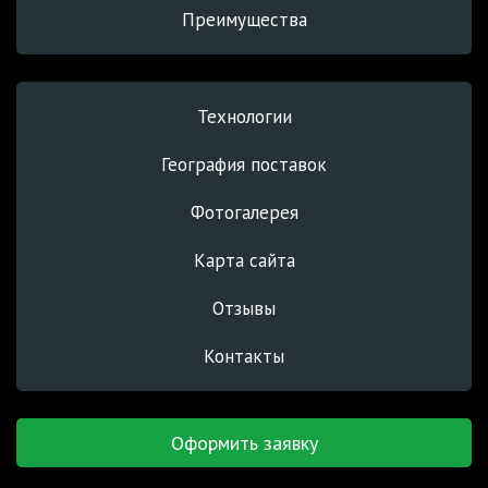
Преимущества
Технологии
География поставок
Фотогалерея
Карта сайта
Отзывы
Контакты
Оформить заявку