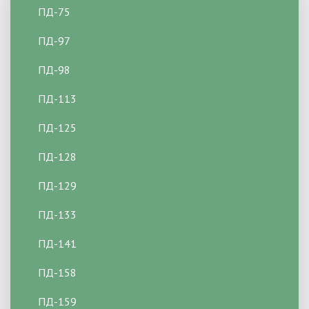
ПД-75
ПД-97
ПД-98
ПД-113
ПД-125
ПД-128
ПД-129
ПД-133
ПД-141
ПД-158
ПД-159