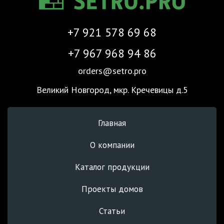
+7 921 578 69 68
+7 967 968 94 86
orders@setro.pro
Великий Новгород, мкр. Кречевицы д.5
Главная
О компании
Каталог продукции
Проекты домов
Статьи