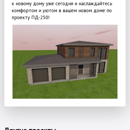
к новому дому уже сегодня и наслаждайтесь
комфортом и уютом в вашем новом доме по
проекту ПД-250!