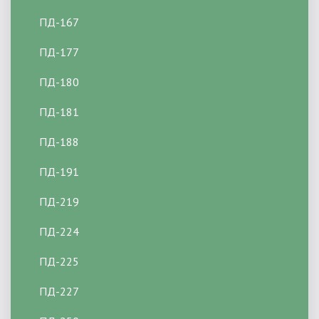
ПД-167
ПД-177
ПД-180
ПД-181
ПД-188
ПД-191
ПД-219
ПД-224
ПД-225
ПД-227