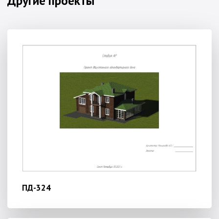
Другие проекты
ПД-324